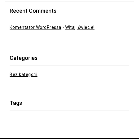
Recent Comments
Komentator WordPressa
-
Witaj, świecie!
Categories
Bez kategorii
Tags