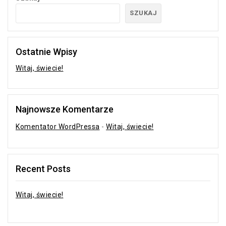
SZUKAJ
Ostatnie Wpisy
Witaj, świecie!
Najnowsze Komentarze
Komentator WordPressa
-
Witaj, świecie!
Recent Posts
Witaj, świecie!