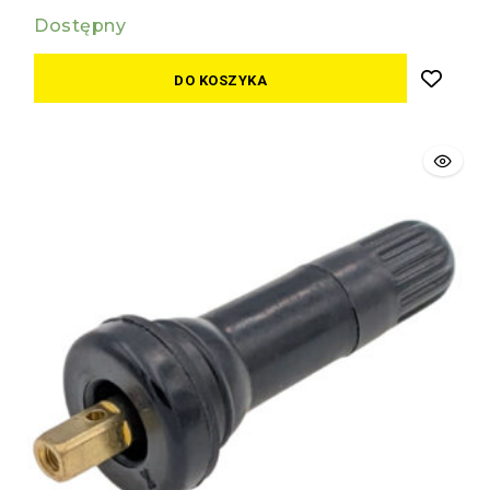
Dostępny
DO KOSZYKA