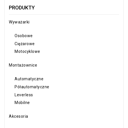
PRODUKTY
Wyważarki
Osobowe
Ciężarowe
Motocyklowe
Montażownice
Automatyczne
Półautomatyczne
Leverless
Mobilne
Akcesoria