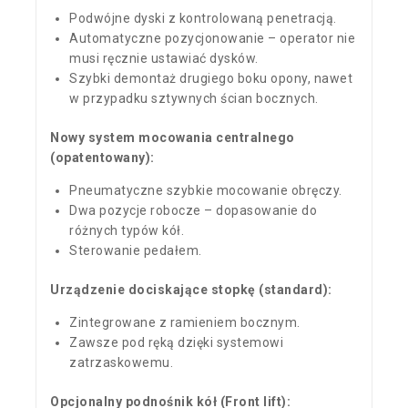
Podwójne dyski z kontrolowaną penetracją.
Automatyczne pozycjonowanie – operator nie
musi ręcznie ustawiać dysków.
Szybki demontaż drugiego boku opony, nawet
w przypadku sztywnych ścian bocznych.
Nowy system mocowania centralnego
(opatentowany):
Pneumatyczne szybkie mocowanie obręczy.
Dwa pozycje robocze – dopasowanie do
różnych typów kół.
Sterowanie pedałem.
Urządzenie dociskające stopkę (standard):
Zintegrowane z ramieniem bocznym.
Zawsze pod ręką dzięki systemowi
zatrzaskowemu.
Opcjonalny podnośnik kół (Front lift):