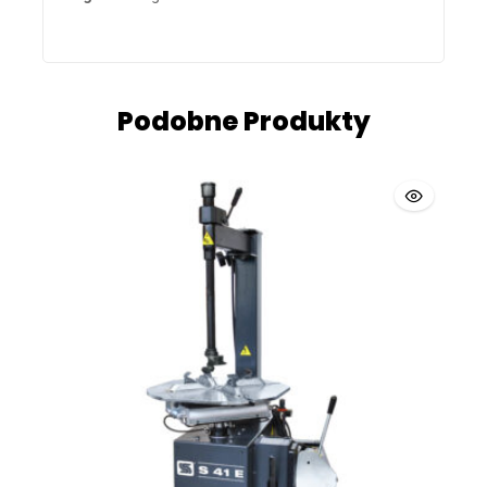
Podobne Produkty