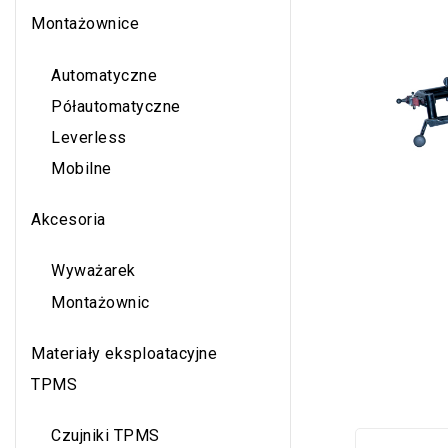
Montażownice
Automatyczne
Półautomatyczne
Leverless
Mobilne
Akcesoria
Wyważarek
Montażownic
Materiały eksploatacyjne
TPMS
Czujniki TPMS