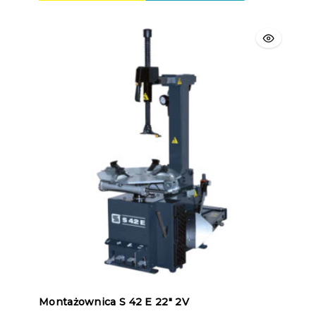
Montażownica S 42 E 22″ 2V