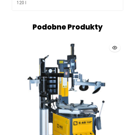
120 l
Podobne Produkty