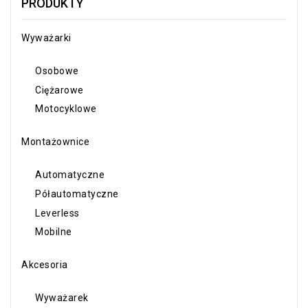
PRODUKTY
Wyważarki
Osobowe
Ciężarowe
Motocyklowe
Montażownice
Automatyczne
Półautomatyczne
Leverless
Mobilne
Akcesoria
Wyważarek