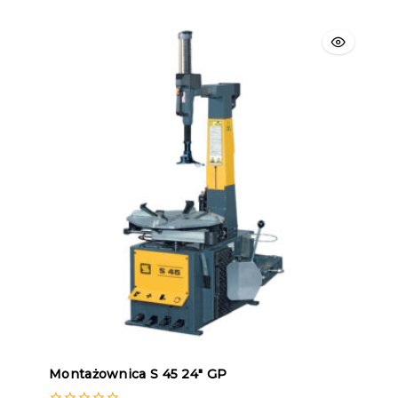
Montażownica S 45 24″ GP