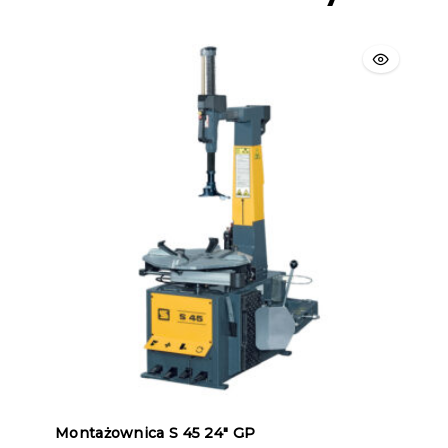
Montażownica S 45 24″ GP