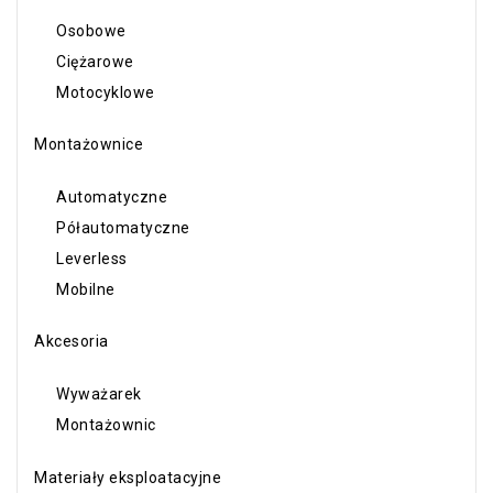
Osobowe
Ciężarowe
Motocyklowe
Montażownice
Automatyczne
Półautomatyczne
Leverless
Mobilne
Akcesoria
Wyważarek
Montażownic
Materiały eksploatacyjne