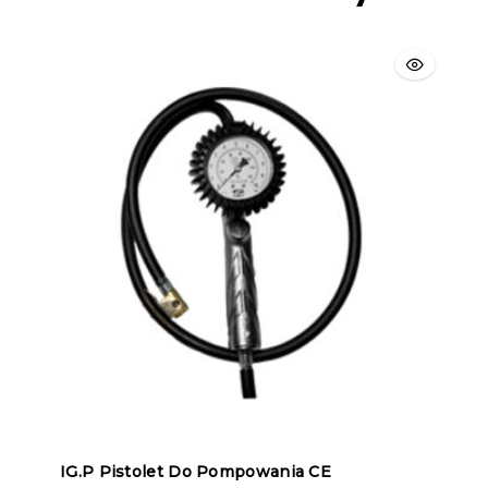
IG.P Pistolet Do Pompowania CE