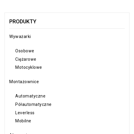
PRODUKTY
Wyważarki
Osobowe
Ciężarowe
Motocyklowe
Montażownice
Automatyczne
Półautomatyczne
Leverless
Mobilne