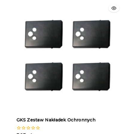
GKS Zestaw Nakładek Ochronnych