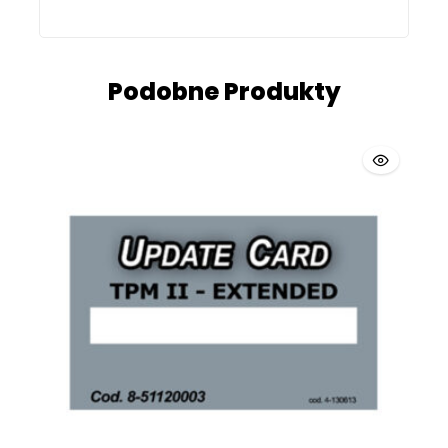
Podobne Produkty