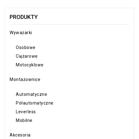
PRODUKTY
Wyważarki
Osobowe
Ciężarowe
Motocyklowe
Montażownice
Automatyczne
Półautomatyczne
Leverless
Mobilne
Akcesoria